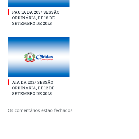
PAUTA DA 203ª SESSÃO
ORDINÁRIA, DE 18 DE
SETEMBRO DE 2023
ATA DA 202ª SESSÃO
ORDINÁRIA, DE 12 DE
SETEMBRO DE 2023
Os comentários estão fechados.