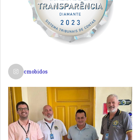
cmobidos