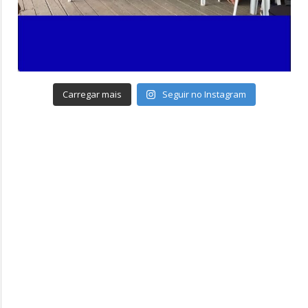
Carregar mais
Seguir no Instagram