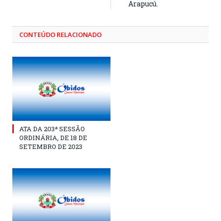
Arapucú.
CONTEÚDO RELACIONADO
ATA DA 203ª SESSÃO
ORDINÁRIA, DE 18 DE
SETEMBRO DE 2023