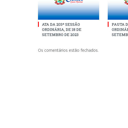
ATA DA 203ª SESSÃO
PAUTA D
ORDINÁRIA, DE 18 DE
ORDINÁR
SETEMBRO DE 2023
SETEMBR
Os comentários estão fechados.