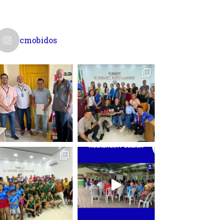
cmobidos