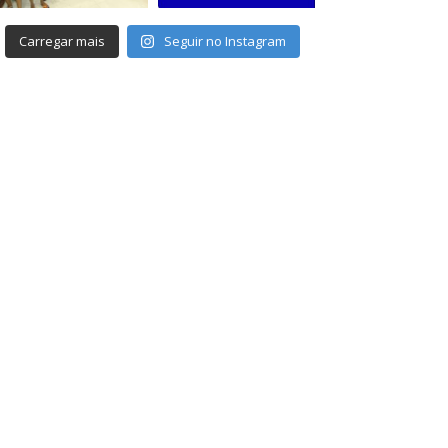
Carregar mais
Seguir no Instagram