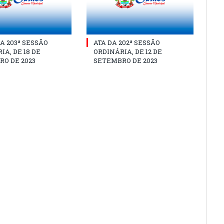
A 203ª SESSÃO
ATA DA 202ª SESSÃO
IA, DE 18 DE
ORDINÁRIA, DE 12 DE
O DE 2023
SETEMBRO DE 2023