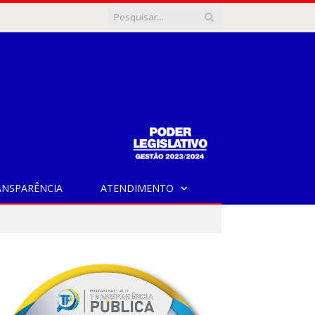
ANSPARÊNCIA
ATENDIMENTO