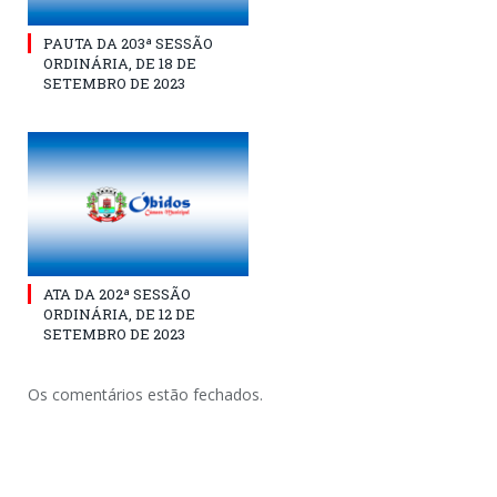
PAUTA DA 203ª SESSÃO
ORDINÁRIA, DE 18 DE
SETEMBRO DE 2023
ATA DA 202ª SESSÃO
ORDINÁRIA, DE 12 DE
SETEMBRO DE 2023
Os comentários estão fechados.