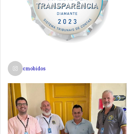
cmobidos