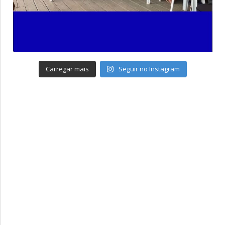
Carregar mais
Seguir no Instagram