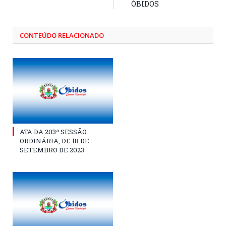
ÓBIDOS
CONTEÚDO RELACIONADO
ATA DA 203ª SESSÃO
ORDINÁRIA, DE 18 DE
SETEMBRO DE 2023