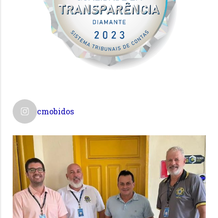
cmobidos