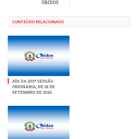
ÓBIDOS
CONTEÚDO RELACIONADO
ATA DA 203ª SESSÃO
ORDINÁRIA, DE 18 DE
SETEMBRO DE 2023