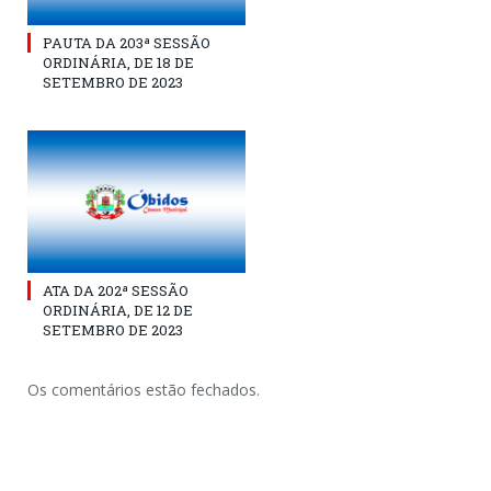
PAUTA DA 203ª SESSÃO
ORDINÁRIA, DE 18 DE
SETEMBRO DE 2023
ATA DA 202ª SESSÃO
ORDINÁRIA, DE 12 DE
SETEMBRO DE 2023
Os comentários estão fechados.