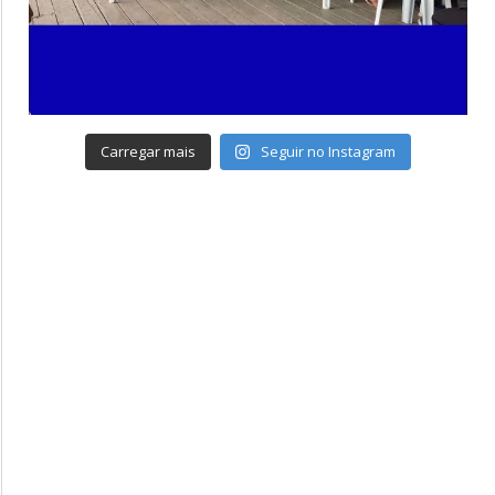
Carregar mais
Seguir no Instagram