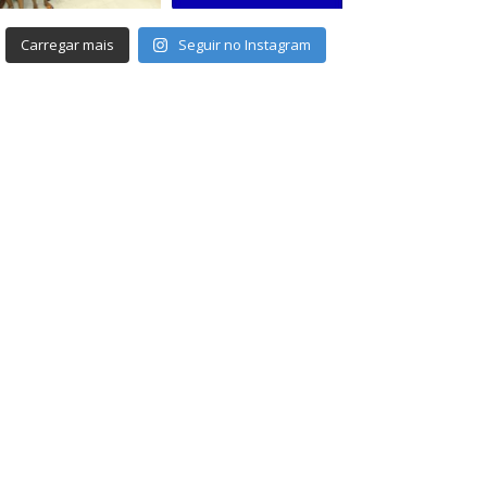
Carregar mais
Seguir no Instagram