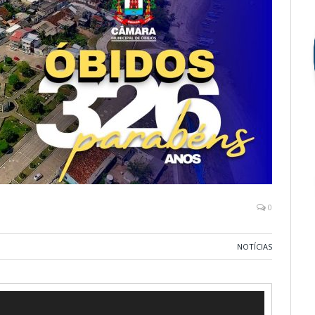
0
NOTÍCIAS