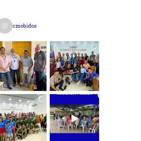
cmobidos