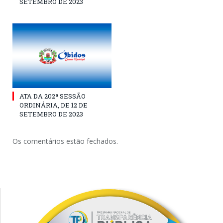
SETEMBRO DE 2023
ATA DA 202ª SESSÃO
ORDINÁRIA, DE 12 DE
SETEMBRO DE 2023
Os comentários estão fechados.