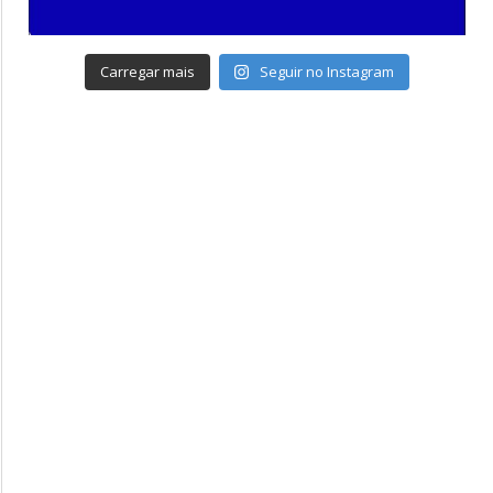
Carregar mais
Seguir no Instagram