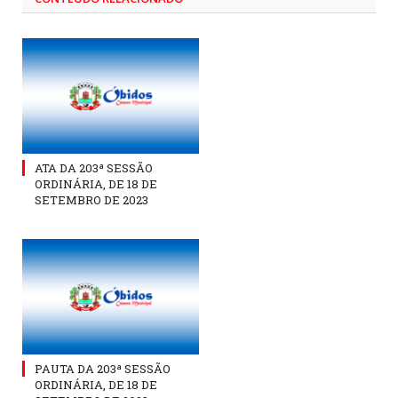
ATA DA 203ª SESSÃO
ORDINÁRIA, DE 18 DE
SETEMBRO DE 2023
PAUTA DA 203ª SESSÃO
ORDINÁRIA, DE 18 DE