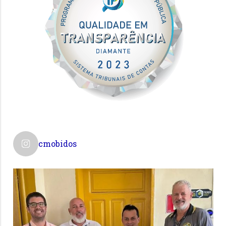
cmobidos