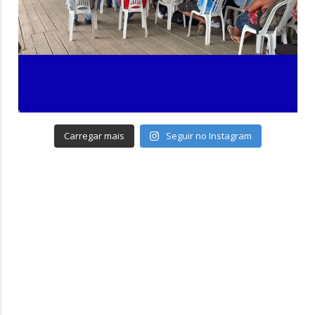
Carregar mais
Seguir no Instagram