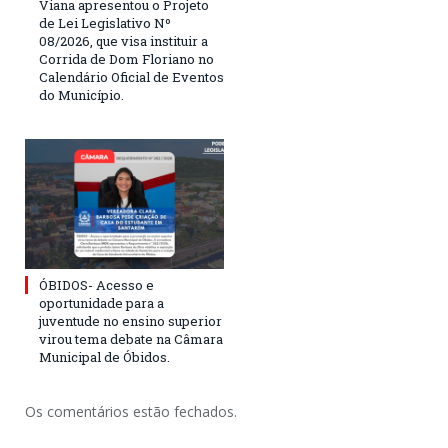
Viana apresentou o Projeto
de Lei Legislativo Nº
08/2026, que visa instituir a
Corrida de Dom Floriano no
Calendário Oficial de Eventos
do Município.
ÓBIDOS- Acesso e
oportunidade para a
juventude no ensino superior
virou tema debate na Câmara
Municipal de Óbidos.
Os comentários estão fechados.