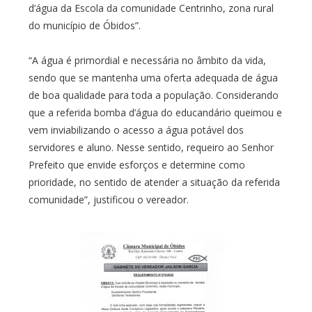
d’água da Escola da comunidade Centrinho, zona rural
do município de Óbidos”.
“A água é primordial e necessária no âmbito da vida,
sendo que se mantenha uma oferta adequada de água
de boa qualidade para toda a população. Considerando
que a referida bomba d’água do educandário queimou e
vem inviabilizando o acesso a água potável dos
servidores e aluno. Nesse sentido, requeiro ao Senhor
Prefeito que envide esforços e determine como
prioridade, no sentido de atender a situação da referida
comunidade”, justificou o vereador.