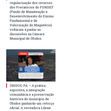
regularização dos recursos
dos Precatórios do FUNDEF
(Fundo de Manutenção e
Desenvolvimento do Ensino
Fundamental e de
Valorização do Magistério)
voltaram a pautar as
discussões na Câmara
Municipal de Óbidos.
ÓBIDOS, PA — A prática
esportiva, a integração
comunitária e a preservação
histórica do município de
Óbidos ganharão um reforço
oficial. A vereadora Lilene