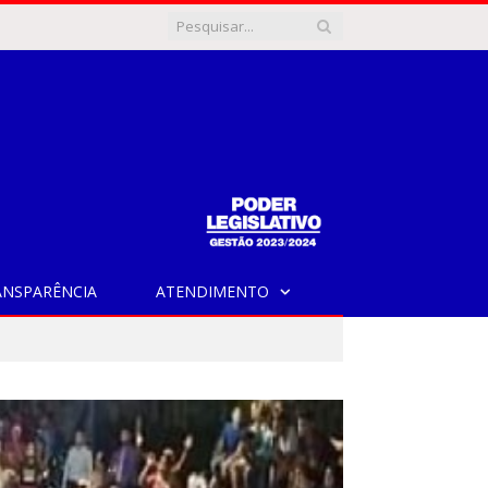
ANSPARÊNCIA
ATENDIMENTO