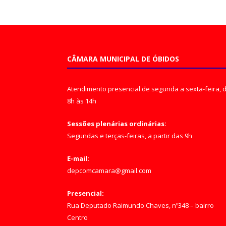
CÂMARA MUNICIPAL DE ÓBIDOS
Atendimento presencial de segunda a sexta-feira, 
8h às 14h
Sessões plenárias ordinárias:
Segundas e terças-feiras, a partir das 9h
E-mail:
depcomcamara@gmail.com
Presencial:
Rua Deputado Raimundo Chaves, nº348 – bairro
Centro