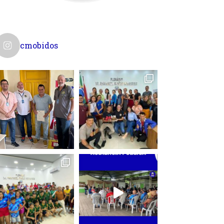
cmobidos