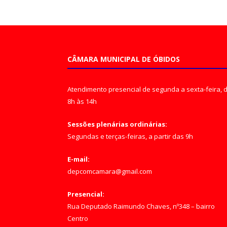
CÂMARA MUNICIPAL DE ÓBIDOS
Atendimento presencial de segunda a sexta-feira, 
8h às 14h
Sessões plenárias ordinárias:
Segundas e terças-feiras, a partir das 9h
E-mail:
depcomcamara@gmail.com
Presencial:
Rua Deputado Raimundo Chaves, nº348 – bairro
Centro