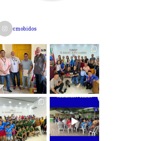
cmobidos