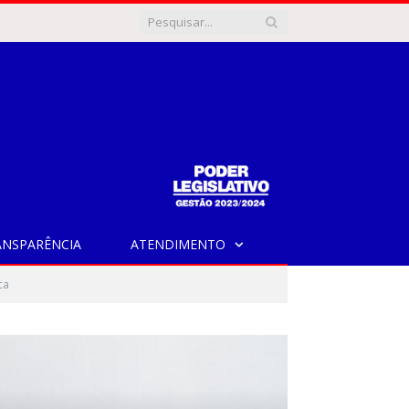
ANSPARÊNCIA
ATENDIMENTO
ca