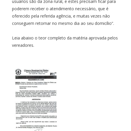
usuários são da zona rural, e estes precisam ficar para
poderem receber o atendimento necessário, que é
oferecido pela referida agência, e muitas vezes não
conseguem retornar no mesmo dia ao seu domicílio”.
Leia abaixo o teor completo da matéria aprovada pelos
vereadores.