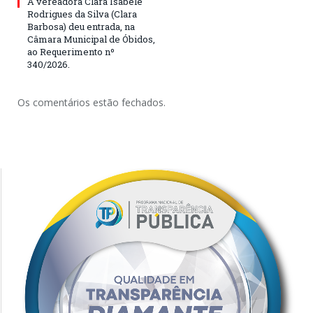
A vereadora Clara Isabele
Rodrigues da Silva (Clara
Barbosa) deu entrada, na
Câmara Municipal de Óbidos,
ao Requerimento nº
340/2026.
Os comentários estão fechados.