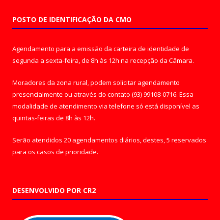
POSTO DE IDENTIFICAÇÃO DA CMO
Agendamento para a emissão da carteira de identidade de
segunda a sexta-feira, de 8h às 12h na recepção da Câmara.
Moradores da zona rural, podem solicitar agendamento
presencialmente ou através do contato (93) 99108-0716. Essa
modalidade de atendimento via telefone só está disponível as
quintas-feiras de 8h às 12h.
Serão atendidos 20 agendamentos diários, destes, 5 reservados
para os casos de prioridade.
DESENVOLVIDO POR CR2