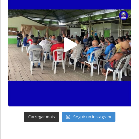
Carregar mais
Seguir no Instagram