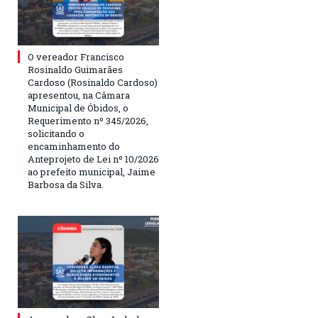
O vereador Francisco
Rosinaldo Guimarães
Cardoso (Rosinaldo Cardoso)
apresentou, na Câmara
Municipal de Óbidos, o
Requerimento nº 345/2026,
solicitando o
encaminhamento do
Anteprojeto de Lei nº 10/2026
ao prefeito municipal, Jaime
Barbosa da Silva.