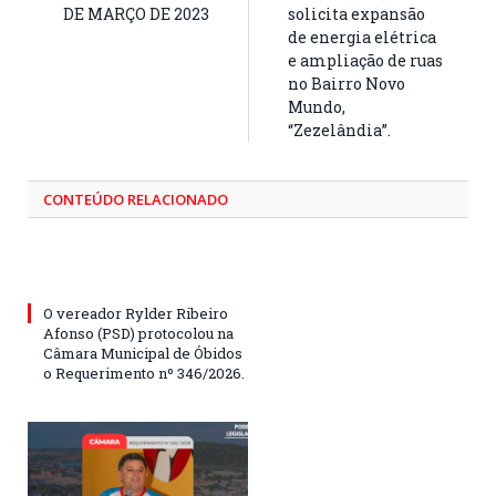
DE MARÇO DE 2023
solicita expansão
de energia elétrica
e ampliação de ruas
no Bairro Novo
Mundo,
“Zezelândia”.
CONTEÚDO RELACIONADO
O vereador Rylder Ribeiro
Afonso (PSD) protocolou na
Câmara Municipal de Óbidos
o Requerimento nº 346/2026.