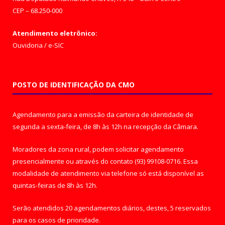
CEP – 68.250-000
Atendimento eletrônico:
Ouvidoria
/
e-SIC
POSTO DE IDENTIFICAÇÃO DA CMO
Agendamento para a emissão da carteira de identidade de
segunda a sexta-feira, de 8h às 12h na recepção da Câmara.
Moradores da zona rural, podem solicitar agendamento
presencialmente ou através do contato (93) 99108-0716. Essa
modalidade de atendimento via telefone só está disponível as
quintas-feiras de 8h às 12h.
Serão atendidos 20 agendamentos diários, destes, 5 reservados
para os casos de prioridade.