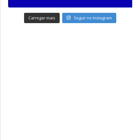
Carregar mais
Seguir no Instagram