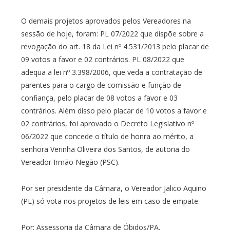
O demais projetos aprovados pelos Vereadores na
sessão de hoje, foram: PL 07/2022 que dispõe sobre a
revogação do art. 18 da Lei nº 4.531/2013 pelo placar de
09 votos a favor e 02 contrários. PL 08/2022 que
adequa a lei nº 3.398/2006, que veda a contratação de
parentes para o cargo de comissão e função de
confiança, pelo placar de 08 votos a favor e 03
contrários. Além disso pelo placar de 10 votos a favor e
02 contrários, foi aprovado o Decreto Legislativo nº
06/2022 que concede o título de honra ao mérito, a
senhora Verinha Oliveira dos Santos, de autoria do
Vereador Irmão Negão (PSC).
Por ser presidente da Câmara, o Vereador Jalico Aquino
(PL) só vota nos projetos de leis em caso de empate.
Por: Assessoria da Câmara de Óbidos/PA.