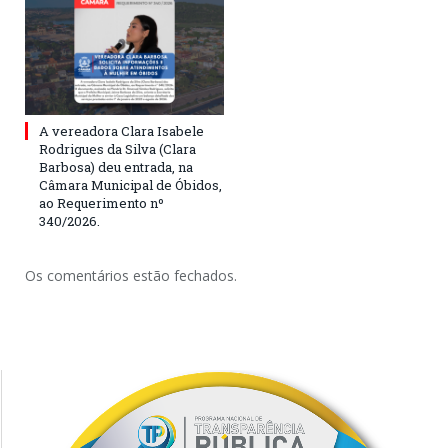
A vereadora Clara Isabele
Rodrigues da Silva (Clara
Barbosa) deu entrada, na
Câmara Municipal de Óbidos,
ao Requerimento nº
340/2026.
Os comentários estão fechados.