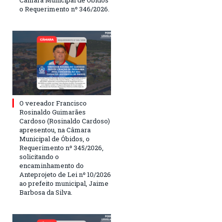
Câmara Municipal de Óbidos
o Requerimento nº 346/2026.
O vereador Francisco
Rosinaldo Guimarães
Cardoso (Rosinaldo Cardoso)
apresentou, na Câmara
Municipal de Óbidos, o
Requerimento nº 345/2026,
solicitando o
encaminhamento do
Anteprojeto de Lei nº 10/2026
ao prefeito municipal, Jaime
Barbosa da Silva.