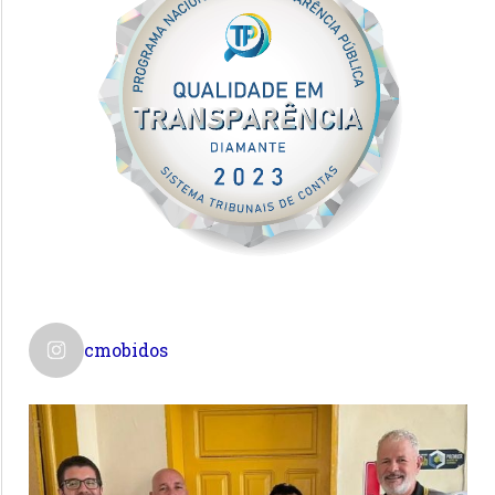
cmobidos