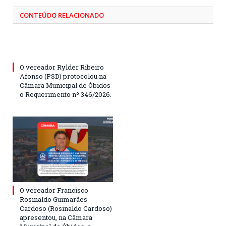
CONTEÚDO RELACIONADO
O vereador Rylder Ribeiro
Afonso (PSD) protocolou na
Câmara Municipal de Óbidos
o Requerimento nº 346/2026.
O vereador Francisco
Rosinaldo Guimarães
Cardoso (Rosinaldo Cardoso)
apresentou, na Câmara