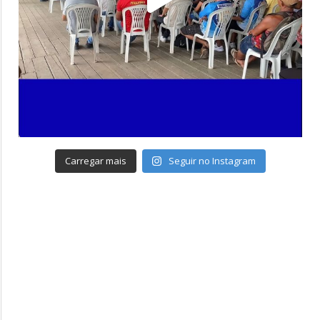
Carregar mais
Seguir no Instagram