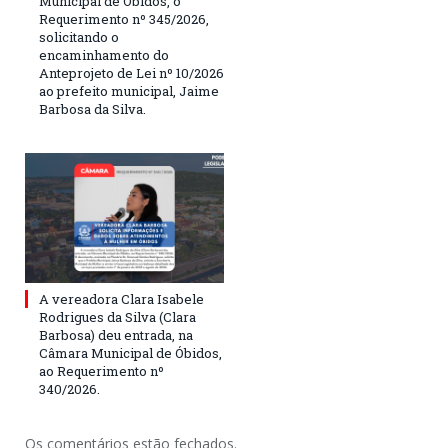
Municipal de Óbidos, o
Requerimento nº 345/2026,
solicitando o
encaminhamento do
Anteprojeto de Lei nº 10/2026
ao prefeito municipal, Jaime
Barbosa da Silva.
A vereadora Clara Isabele
Rodrigues da Silva (Clara
Barbosa) deu entrada, na
Câmara Municipal de Óbidos,
ao Requerimento nº
340/2026.
Os comentários estão fechados.