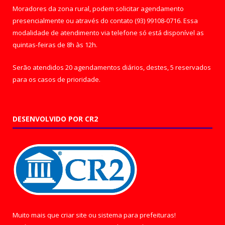
Moradores da zona rural, podem solicitar agendamento
presencialmente ou através do contato (93) 99108-0716. Essa
modalidade de atendimento via telefone só está disponível as
quintas-feiras de 8h às 12h.
Serão atendidos 20 agendamentos diários, destes, 5 reservados
para os casos de prioridade.
DESENVOLVIDO POR CR2
Muito mais que
criar site
ou
sistema para prefeituras
!