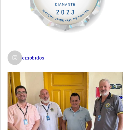
cmobidos