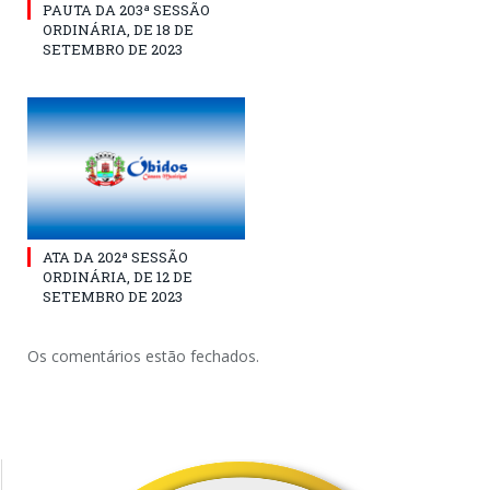
PAUTA DA 203ª SESSÃO
ORDINÁRIA, DE 18 DE
SETEMBRO DE 2023
ATA DA 202ª SESSÃO
ORDINÁRIA, DE 12 DE
SETEMBRO DE 2023
Os comentários estão fechados.