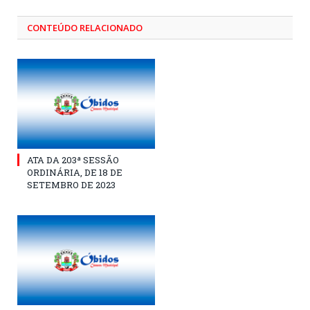
CONTEÚDO RELACIONADO
ATA DA 203ª SESSÃO
ORDINÁRIA, DE 18 DE
SETEMBRO DE 2023