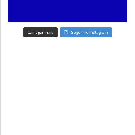
Carregar mais
Seguir no Instagram