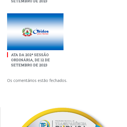
SETEMBRO DE 2023
ATA DA 202ª SESSÃO
ORDINÁRIA, DE 12 DE
SETEMBRO DE 2023
Os comentários estão fechados.