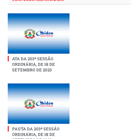
ATA DA 203ª SESSÃO
ORDINÁRIA, DE 18 DE
SETEMBRO DE 2023
PAUTA DA 203ª SESSÃO
ORDINÁRIA, DE 18 DE