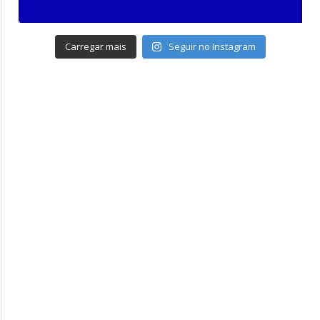
Carregar mais
Seguir no Instagram