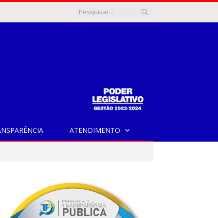
ANSPARÊNCIA
ATENDIMENTO