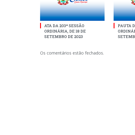
ATA DA 203ª SESSÃO
PAUTA D
ORDINÁRIA, DE 18 DE
ORDINÁR
SETEMBRO DE 2023
SETEMBR
Os comentários estão fechados.