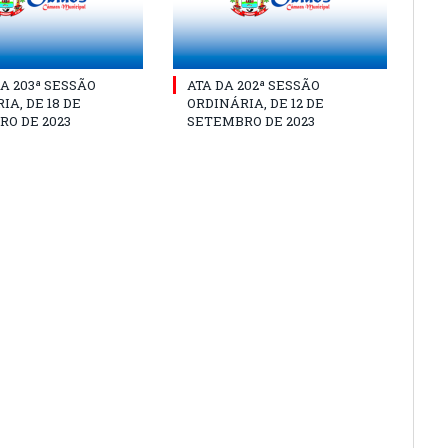
A 203ª SESSÃO
ATA DA 202ª SESSÃO
IA, DE 18 DE
ORDINÁRIA, DE 12 DE
O DE 2023
SETEMBRO DE 2023