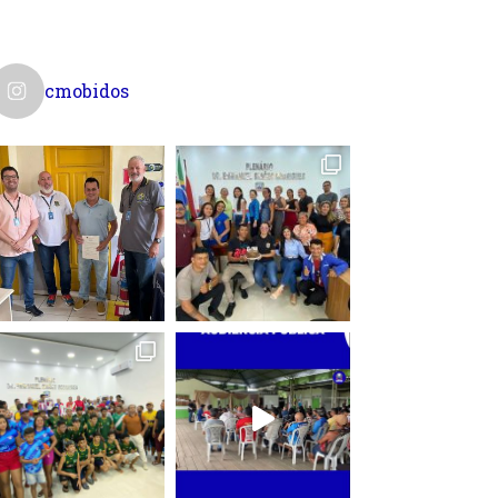
cmobidos