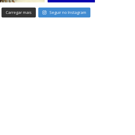
Carregar mais
Seguir no Instagram