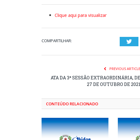
Clique aqui para visualizar
COMPARTILHAR:
Twi
PREVIOUS ARTICL
ATA DA 3ª SESSÃO EXTRAORDINÁRIA, D
27 DE OUTUBRO DE 202
CONTEÚDO RELACIONADO