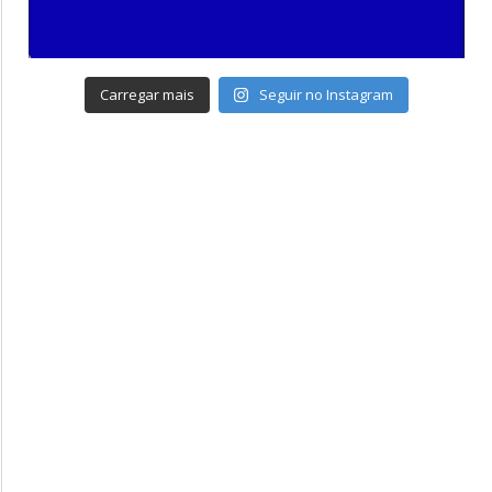
Carregar mais
Seguir no Instagram