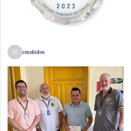
cmobidos