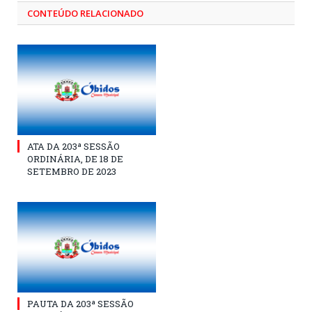
CONTEÚDO RELACIONADO
ATA DA 203ª SESSÃO
ORDINÁRIA, DE 18 DE
SETEMBRO DE 2023
PAUTA DA 203ª SESSÃO