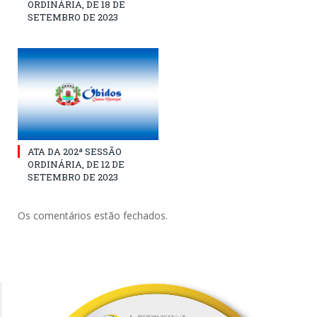
ORDINÁRIA, DE 18 DE
SETEMBRO DE 2023
ATA DA 202ª SESSÃO
ORDINÁRIA, DE 12 DE
SETEMBRO DE 2023
Os comentários estão fechados.