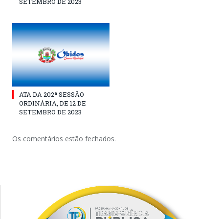
SETEMBRO DE 2023
ATA DA 202ª SESSÃO
ORDINÁRIA, DE 12 DE
SETEMBRO DE 2023
Os comentários estão fechados.