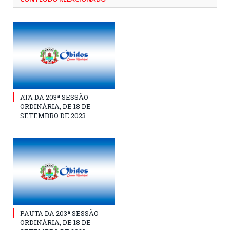
ATA DA 203ª SESSÃO
ORDINÁRIA, DE 18 DE
SETEMBRO DE 2023
PAUTA DA 203ª SESSÃO
ORDINÁRIA, DE 18 DE