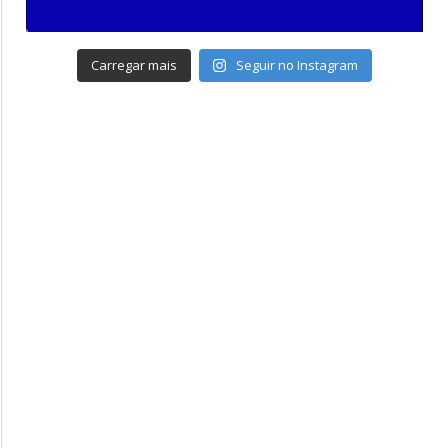
Carregar mais
Seguir no Instagram