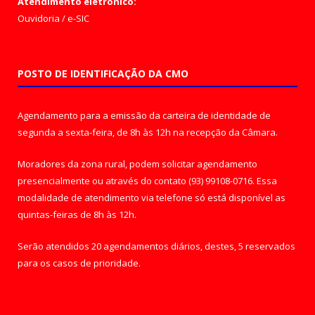
Atendimento eletrônico:
Ouvidoria
/
e-SIC
POSTO DE IDENTIFICAÇÃO DA CMO
Agendamento para a emissão da carteira de identidade de
segunda a sexta-feira, de 8h às 12h na recepção da Câmara.
Moradores da zona rural, podem solicitar agendamento
presencialmente ou através do contato (93) 99108-0716. Essa
modalidade de atendimento via telefone só está disponível as
quintas-feiras de 8h às 12h.
Serão atendidos 20 agendamentos diários, destes, 5 reservados
para os casos de prioridade.