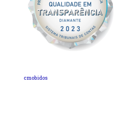
cmobidos