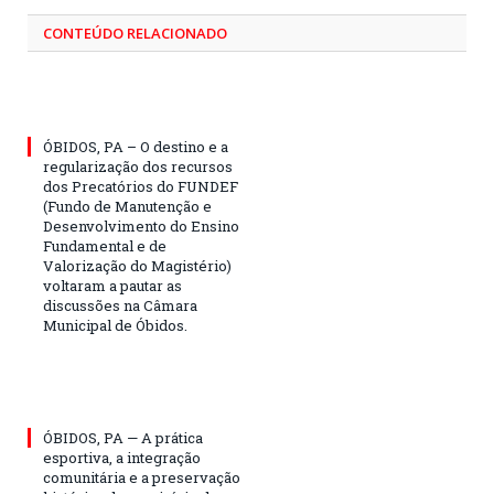
CONTEÚDO RELACIONADO
ÓBIDOS, PA – O destino e a
regularização dos recursos
dos Precatórios do FUNDEF
(Fundo de Manutenção e
Desenvolvimento do Ensino
Fundamental e de
Valorização do Magistério)
voltaram a pautar as
discussões na Câmara
Municipal de Óbidos.
ÓBIDOS, PA — A prática
esportiva, a integração
comunitária e a preservação