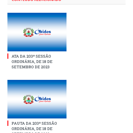
ATA DA 203ª SESSÃO
ORDINÁRIA, DE 18 DE
SETEMBRO DE 2023
PAUTA DA 203ª SESSÃO
ORDINÁRIA, DE 18 DE