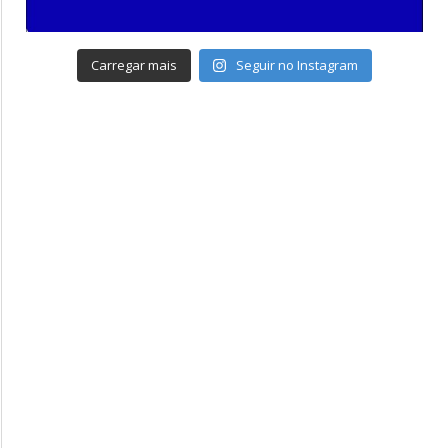
Carregar mais
Seguir no Instagram