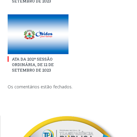
SETEMBRO DE 2023
ATA DA 202ª SESSÃO
ORDINÁRIA, DE 12 DE
SETEMBRO DE 2023
Os comentários estão fechados.