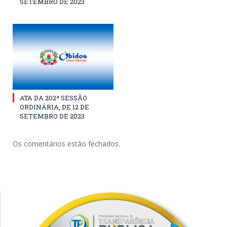
SETEMBRO DE 2023
ATA DA 202ª SESSÃO
ORDINÁRIA, DE 12 DE
SETEMBRO DE 2023
Os comentários estão fechados.