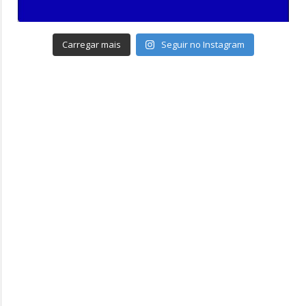
Carregar mais
Seguir no Instagram