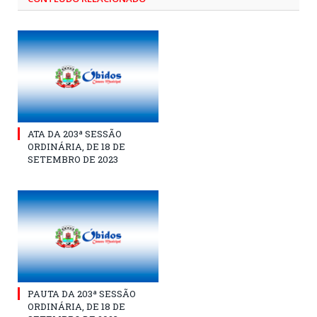
ATA DA 203ª SESSÃO
ORDINÁRIA, DE 18 DE
SETEMBRO DE 2023
PAUTA DA 203ª SESSÃO
ORDINÁRIA, DE 18 DE