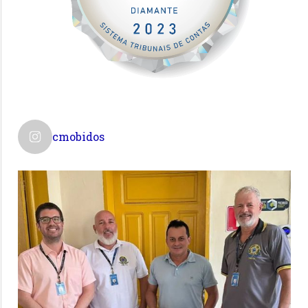
cmobidos