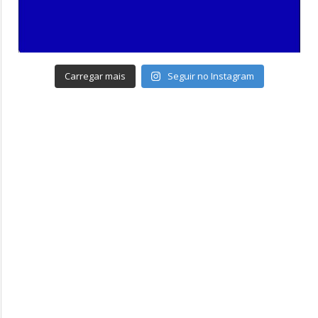
Carregar mais
Seguir no Instagram