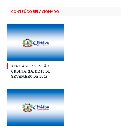
CONTEÚDO RELACIONADO
ATA DA 203ª SESSÃO
ORDINÁRIA, DE 18 DE
SETEMBRO DE 2023