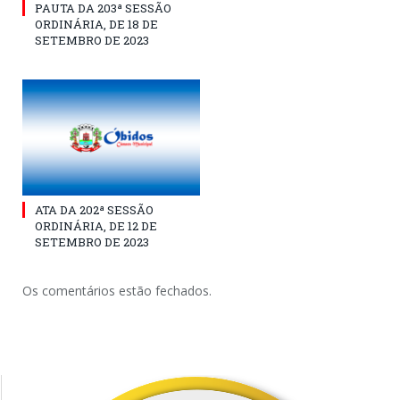
PAUTA DA 203ª SESSÃO
ORDINÁRIA, DE 18 DE
SETEMBRO DE 2023
ATA DA 202ª SESSÃO
ORDINÁRIA, DE 12 DE
SETEMBRO DE 2023
Os comentários estão fechados.