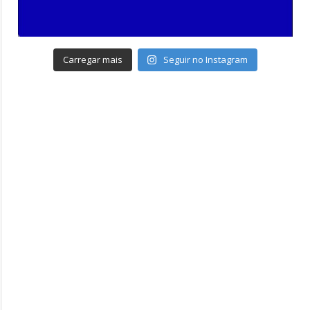
Carregar mais
Seguir no Instagram