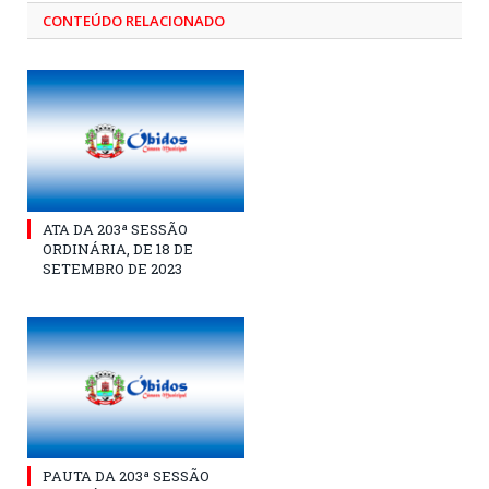
CONTEÚDO RELACIONADO
ATA DA 203ª SESSÃO
ORDINÁRIA, DE 18 DE
SETEMBRO DE 2023
PAUTA DA 203ª SESSÃO