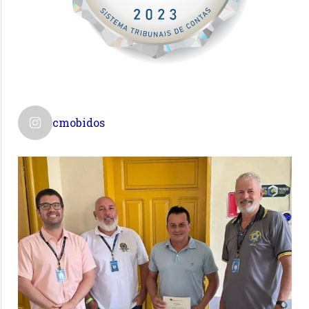
cmobidos