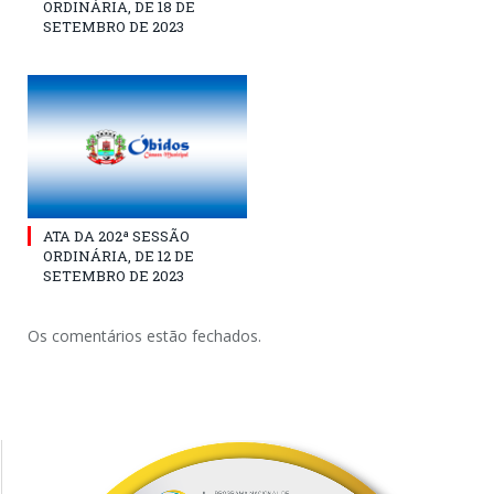
ORDINÁRIA, DE 18 DE
SETEMBRO DE 2023
ATA DA 202ª SESSÃO
ORDINÁRIA, DE 12 DE
SETEMBRO DE 2023
Os comentários estão fechados.