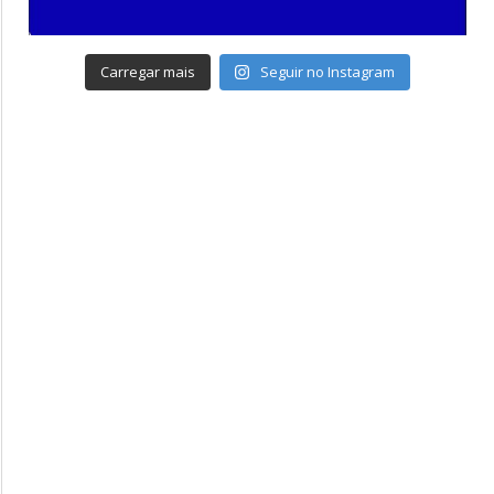
Carregar mais
Seguir no Instagram