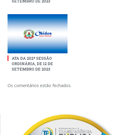
SETEMBRO DE 2023
ATA DA 202ª SESSÃO
ORDINÁRIA, DE 12 DE
SETEMBRO DE 2023
Os comentários estão fechados.