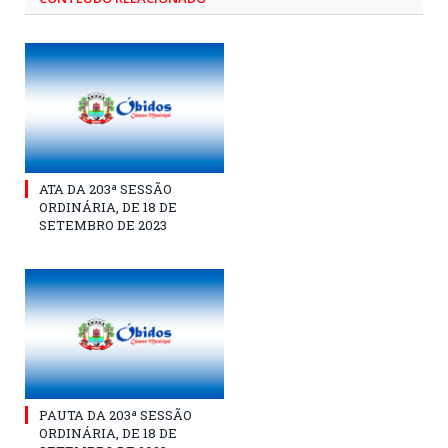
ATA DA 203ª SESSÃO
ORDINÁRIA, DE 18 DE
SETEMBRO DE 2023
PAUTA DA 203ª SESSÃO
ORDINÁRIA, DE 18 DE