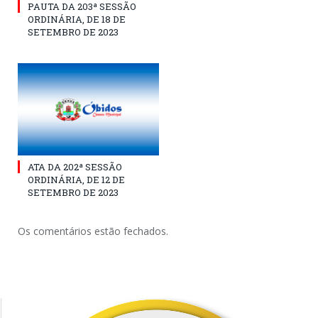
PAUTA DA 203ª SESSÃO
ORDINÁRIA, DE 18 DE
SETEMBRO DE 2023
ATA DA 202ª SESSÃO
ORDINÁRIA, DE 12 DE
SETEMBRO DE 2023
Os comentários estão fechados.