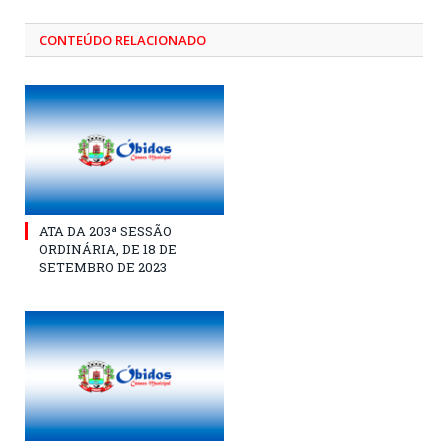
CONTEÚDO RELACIONADO
ATA DA 203ª SESSÃO
ORDINÁRIA, DE 18 DE
SETEMBRO DE 2023