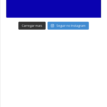
Carregar mais
Seguir no Instagram