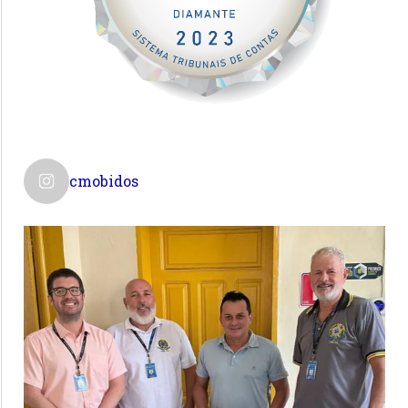
cmobidos