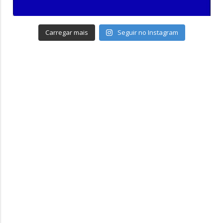
Carregar mais
Seguir no Instagram