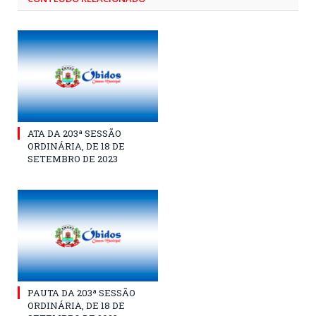
ATA DA 203ª SESSÃO
ORDINÁRIA, DE 18 DE
SETEMBRO DE 2023
PAUTA DA 203ª SESSÃO
ORDINÁRIA, DE 18 DE