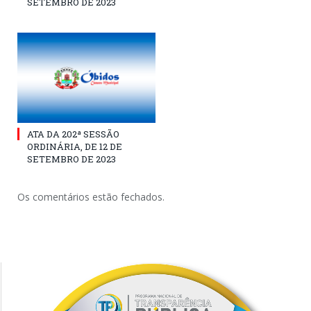
SETEMBRO DE 2023
ATA DA 202ª SESSÃO
ORDINÁRIA, DE 12 DE
SETEMBRO DE 2023
Os comentários estão fechados.