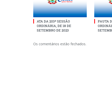
ATA DA 203ª SESSÃO
PAUTA D
ORDINÁRIA, DE 18 DE
ORDINÁR
SETEMBRO DE 2023
SETEMBR
Os comentários estão fechados.