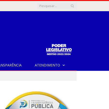
ANSPARÊNCIA
ATENDIMENTO