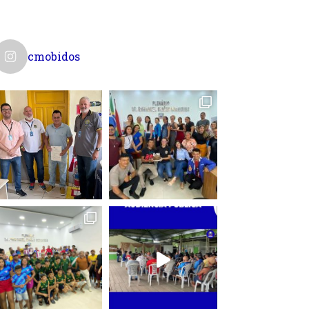
cmobidos