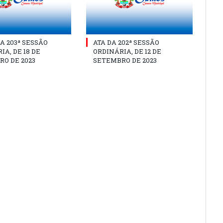
A 203ª SESSÃO
ATA DA 202ª SESSÃO
IA, DE 18 DE
ORDINÁRIA, DE 12 DE
O DE 2023
SETEMBRO DE 2023