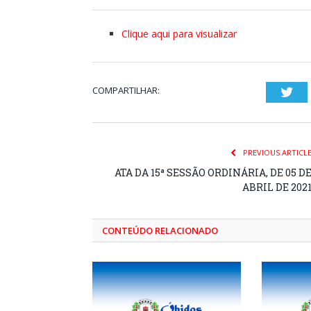
Clique aqui para visualizar
COMPARTILHAR:
Twi
PREVIOUS ARTICL
ATA DA 15ª SESSÃO ORDINÁRIA, DE 05 D
ABRIL DE 202
CONTEÚDO RELACIONADO