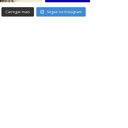
Carregar mais
Seguir no Instagram