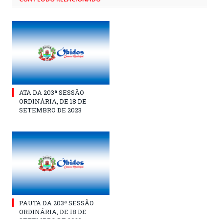
ATA DA 203ª SESSÃO
ORDINÁRIA, DE 18 DE
SETEMBRO DE 2023
PAUTA DA 203ª SESSÃO
ORDINÁRIA, DE 18 DE