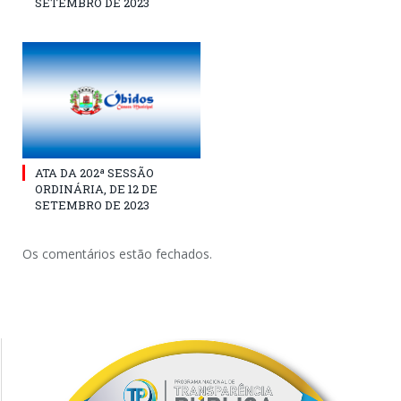
SETEMBRO DE 2023
ATA DA 202ª SESSÃO
ORDINÁRIA, DE 12 DE
SETEMBRO DE 2023
Os comentários estão fechados.