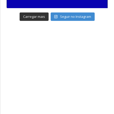
Carregar mais
Seguir no Instagram