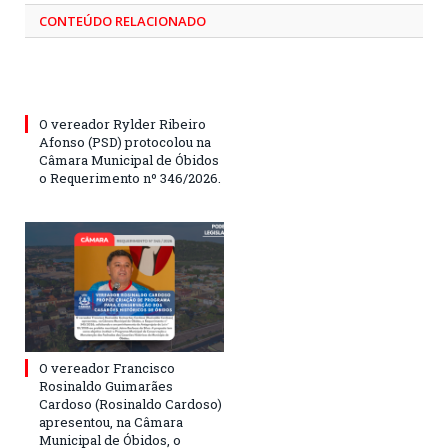
CONTEÚDO RELACIONADO
O vereador Rylder Ribeiro
Afonso (PSD) protocolou na
Câmara Municipal de Óbidos
o Requerimento nº 346/2026.
O vereador Francisco
Rosinaldo Guimarães
Cardoso (Rosinaldo Cardoso)
apresentou, na Câmara
Municipal de Óbidos, o