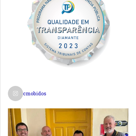
cmobidos