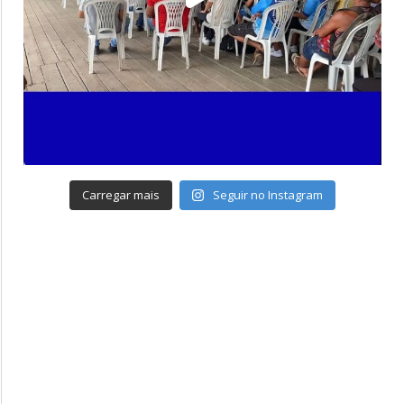
Carregar mais
Seguir no Instagram