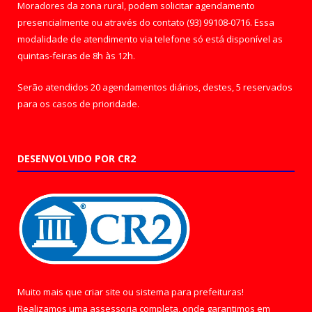
Moradores da zona rural, podem solicitar agendamento
presencialmente ou através do contato (93) 99108-0716. Essa
modalidade de atendimento via telefone só está disponível as
quintas-feiras de 8h às 12h.
Serão atendidos 20 agendamentos diários, destes, 5 reservados
para os casos de prioridade.
DESENVOLVIDO POR CR2
Muito mais que
criar site
ou
sistema para prefeituras
!
Realizamos uma
assessoria
completa, onde garantimos em