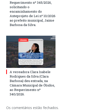
Requerimento nº 345/2026,
solicitando o
encaminhamento do
Anteprojeto de Lei nº 10/2026
ao prefeito municipal, Jaime
Barbosa da Silva.
A vereadora Clara Isabele
Rodrigues da Silva (Clara
Barbosa) deu entrada, na
Câmara Municipal de Óbidos,
ao Requerimento nº
340/2026.
Os comentários estão fechados.