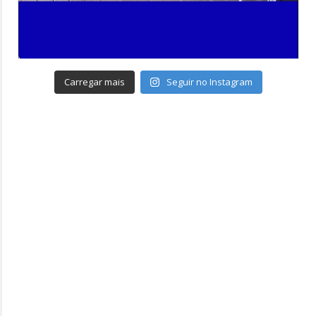
Carregar mais
Seguir no Instagram