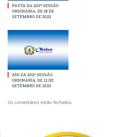
PAUTA DA 203ª SESSÃO
ORDINÁRIA, DE 18 DE
SETEMBRO DE 2023
ATA DA 202ª SESSÃO
ORDINÁRIA, DE 12 DE
SETEMBRO DE 2023
Os comentários estão fechados.