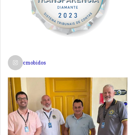
cmobidos