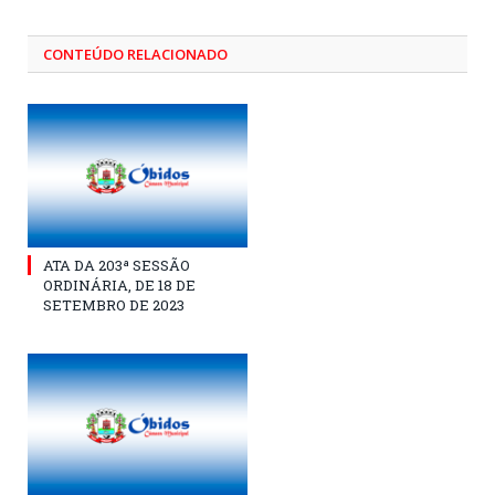
CONTEÚDO RELACIONADO
ATA DA 203ª SESSÃO
ORDINÁRIA, DE 18 DE
SETEMBRO DE 2023