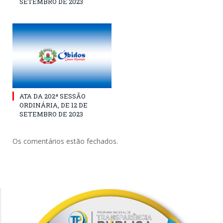
SETEMBRO DE 2023
ATA DA 202ª SESSÃO
ORDINÁRIA, DE 12 DE
SETEMBRO DE 2023
Os comentários estão fechados.