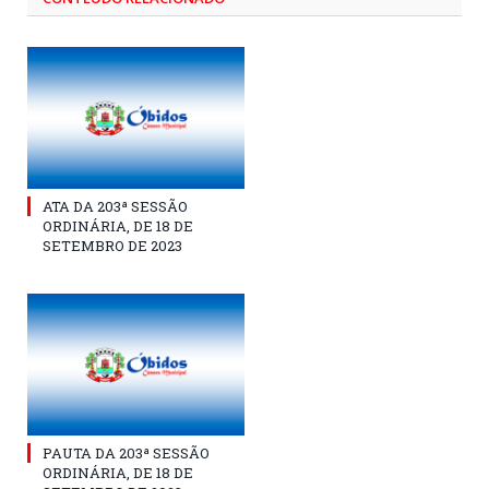
ATA DA 203ª SESSÃO
ORDINÁRIA, DE 18 DE
SETEMBRO DE 2023
PAUTA DA 203ª SESSÃO
ORDINÁRIA, DE 18 DE