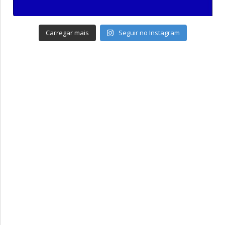
Carregar mais
Seguir no Instagram