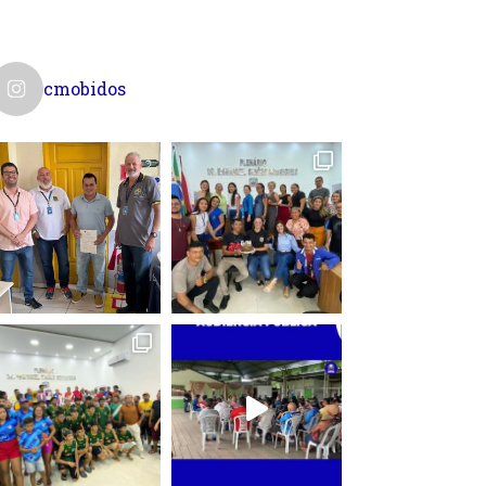
cmobidos