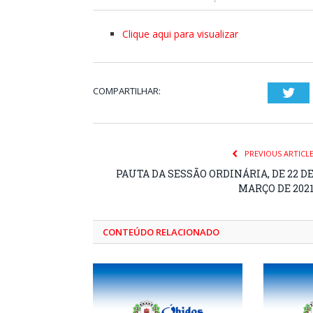
Clique aqui para visualizar
COMPARTILHAR:
Twi
PREVIOUS ARTICL
PAUTA DA SESSÃO ORDINÁRIA, DE 22 D
MARÇO DE 202
CONTEÚDO RELACIONADO