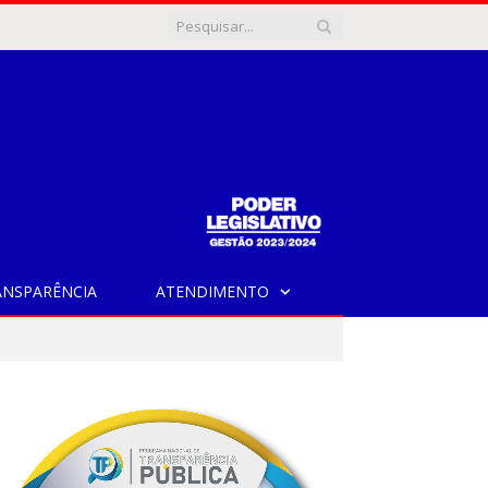
ANSPARÊNCIA
ATENDIMENTO