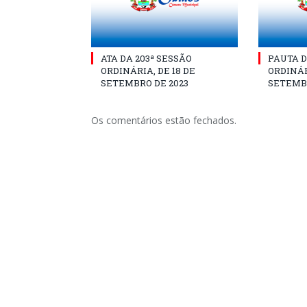
ATA DA 203ª SESSÃO
PAUTA D
ORDINÁRIA, DE 18 DE
ORDINÁR
SETEMBRO DE 2023
SETEMBR
Os comentários estão fechados.