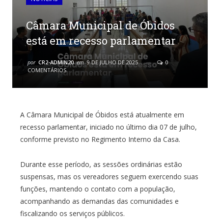
Câmara Municipal de Óbidos
está em recesso parlamentar
por
CR2-ADMIN20
em
9 DE JULHO DE 2025
0
COMENTÁRIOS
A Câmara Municipal de Óbidos está atualmente em
recesso parlamentar, iniciado no último dia 07 de julho,
conforme previsto no Regimento Interno da Casa.
Durante esse período, as sessões ordinárias estão
suspensas, mas os vereadores seguem exercendo suas
funções, mantendo o contato com a população,
acompanhando as demandas das comunidades e
fiscalizando os serviços públicos.