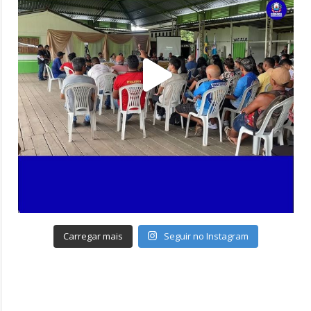
Carregar mais
Seguir no Instagram