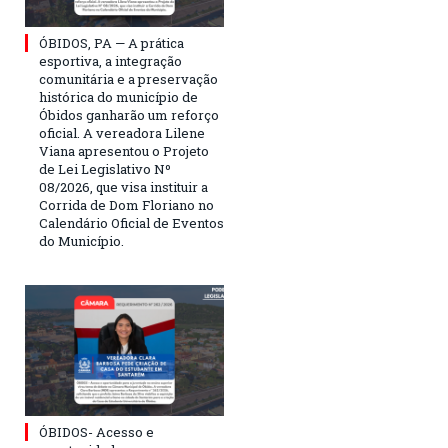
ÓBIDOS, PA — A prática
esportiva, a integração
comunitária e a preservação
histórica do município de
Óbidos ganharão um reforço
oficial. A vereadora Lilene
Viana apresentou o Projeto
de Lei Legislativo Nº
08/2026, que visa instituir a
Corrida de Dom Floriano no
Calendário Oficial de Eventos
do Município.
ÓBIDOS- Acesso e