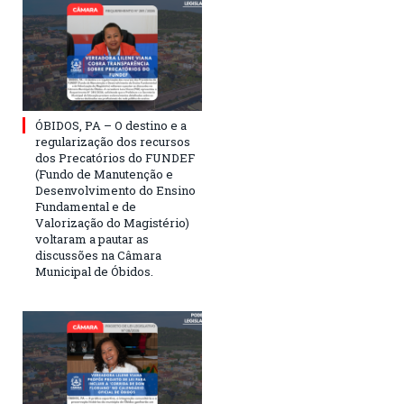
ÓBIDOS, PA – O destino e a
regularização dos recursos
dos Precatórios do FUNDEF
(Fundo de Manutenção e
Desenvolvimento do Ensino
Fundamental e de
Valorização do Magistério)
voltaram a pautar as
discussões na Câmara
Municipal de Óbidos.