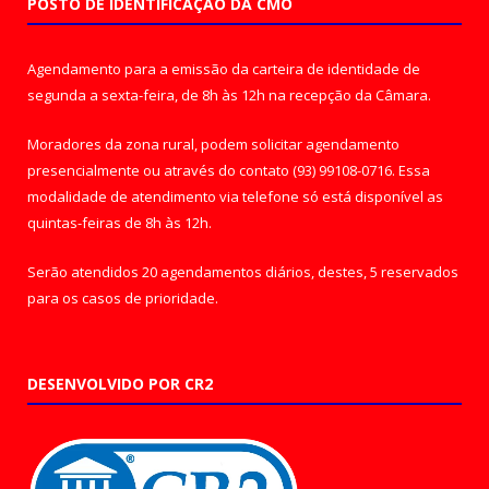
POSTO DE IDENTIFICAÇÃO DA CMO
Agendamento para a emissão da carteira de identidade de
segunda a sexta-feira, de 8h às 12h na recepção da Câmara.
Moradores da zona rural, podem solicitar agendamento
presencialmente ou através do contato (93) 99108-0716. Essa
modalidade de atendimento via telefone só está disponível as
quintas-feiras de 8h às 12h.
Serão atendidos 20 agendamentos diários, destes, 5 reservados
para os casos de prioridade.
DESENVOLVIDO POR CR2