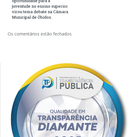
oportunidade para a
juventude no ensino superior
virou tema debate na Câmara
Municipal de Óbidos.
Os comentários estão fechados.