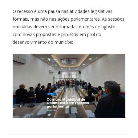
O recesso é uma pausa nas atividades legislativas
formais, mas não nas ações parlamentares. As sessões
ordinárias devem ser retomadas no mês de agosto,
com novas propostas e projetos em prol do
desenvolvimento do município.