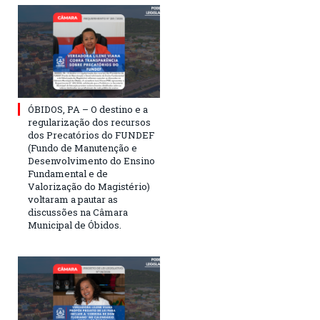
ÓBIDOS, PA – O destino e a
regularização dos recursos
dos Precatórios do FUNDEF
(Fundo de Manutenção e
Desenvolvimento do Ensino
Fundamental e de
Valorização do Magistério)
voltaram a pautar as
discussões na Câmara
Municipal de Óbidos.