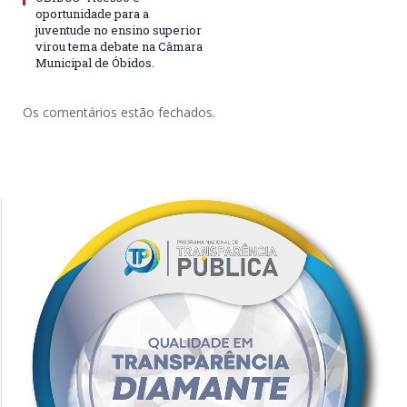
oportunidade para a
juventude no ensino superior
virou tema debate na Câmara
Municipal de Óbidos.
Os comentários estão fechados.