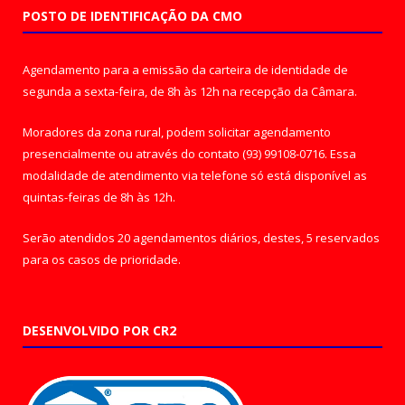
POSTO DE IDENTIFICAÇÃO DA CMO
Agendamento para a emissão da carteira de identidade de
segunda a sexta-feira, de 8h às 12h na recepção da Câmara.
Moradores da zona rural, podem solicitar agendamento
presencialmente ou através do contato (93) 99108-0716. Essa
modalidade de atendimento via telefone só está disponível as
quintas-feiras de 8h às 12h.
Serão atendidos 20 agendamentos diários, destes, 5 reservados
para os casos de prioridade.
DESENVOLVIDO POR CR2