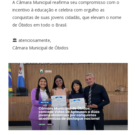
A Câmara Municipal reafirma seu compromisso com o
incentivo à educação e celebra com orgulho as
conquistas de suas jovens cidadãs, que elevam o nome
de Óbidos em todo o Brasil.
🏛️ atenciosamente,
Câmara Municipal de Óbidos