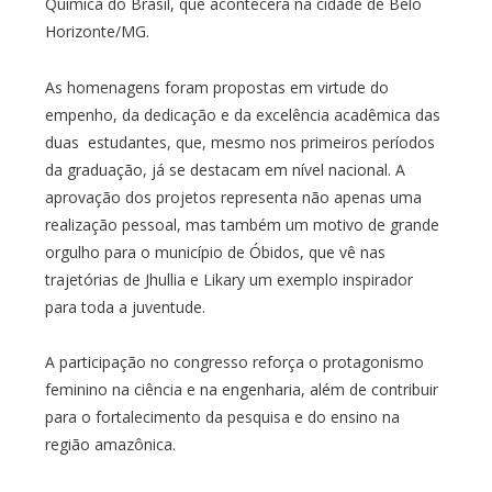
Química do Brasil, que acontecerá na cidade de Belo
Horizonte/MG.
As homenagens foram propostas em virtude do
empenho, da dedicação e da excelência acadêmica das
duas estudantes, que, mesmo nos primeiros períodos
da graduação, já se destacam em nível nacional. A
aprovação dos projetos representa não apenas uma
realização pessoal, mas também um motivo de grande
orgulho para o município de Óbidos, que vê nas
trajetórias de Jhullia e Likary um exemplo inspirador
para toda a juventude.
A participação no congresso reforça o protagonismo
feminino na ciência e na engenharia, além de contribuir
para o fortalecimento da pesquisa e do ensino na
região amazônica.