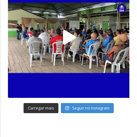
Carregar mais
Seguir no Instagram