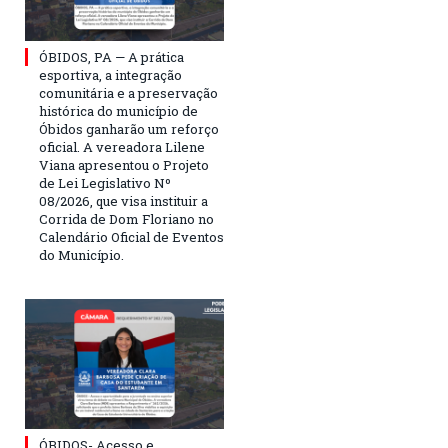
ÓBIDOS, PA — A prática
esportiva, a integração
comunitária e a preservação
histórica do município de
Óbidos ganharão um reforço
oficial. A vereadora Lilene
Viana apresentou o Projeto
de Lei Legislativo Nº
08/2026, que visa instituir a
Corrida de Dom Floriano no
Calendário Oficial de Eventos
do Município.
ÓBIDOS- Acesso e