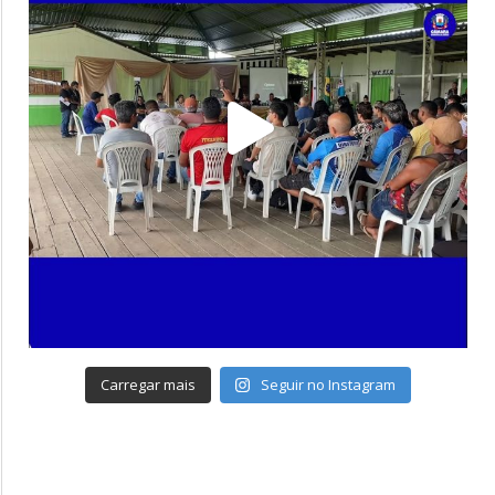
Carregar mais
Seguir no Instagram