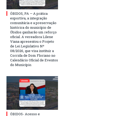
ÓBIDOS, PA — A prática
esportiva, a integração
comunitária e a preservação
histórica do município de
Óbidos ganharão um reforço
oficial. A vereadora Lilene
Viana apresentou o Projeto
de Lei Legislativo Nº
08/2026, que visa instituir a
Corrida de Dom Floriano no
Calendário Oficial de Eventos
do Município.
ÓBIDOS- Acesso e