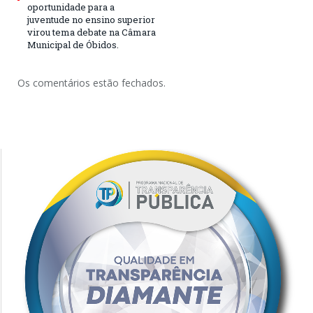
oportunidade para a
juventude no ensino superior
virou tema debate na Câmara
Municipal de Óbidos.
Os comentários estão fechados.