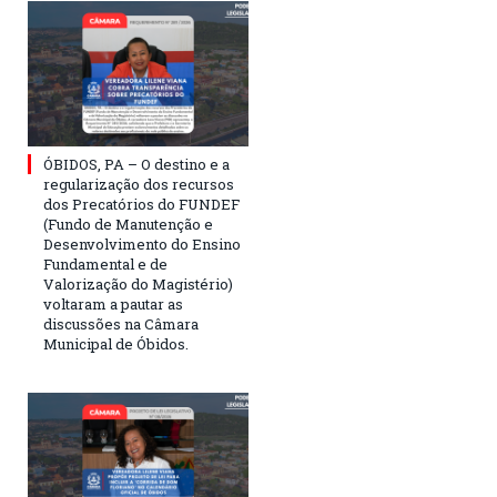
ÓBIDOS, PA – O destino e a
regularização dos recursos
dos Precatórios do FUNDEF
(Fundo de Manutenção e
Desenvolvimento do Ensino
Fundamental e de
Valorização do Magistério)
voltaram a pautar as
discussões na Câmara
Municipal de Óbidos.