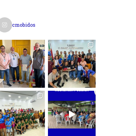
cmobidos