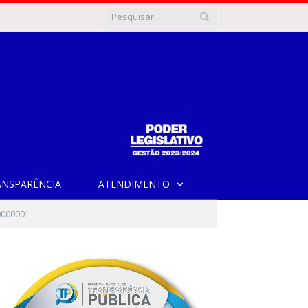
ANSPARÊNCIA
ATENDIMENTO
0000001