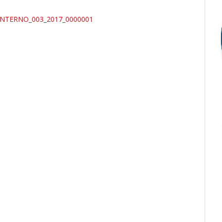
NTERNO_003_2017_0000001