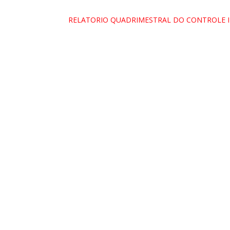
RELATORIO QUADRIMESTRAL DO CONTROLE I