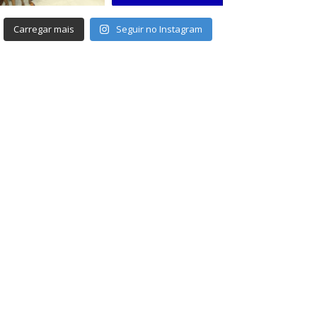
Carregar mais
Seguir no Instagram