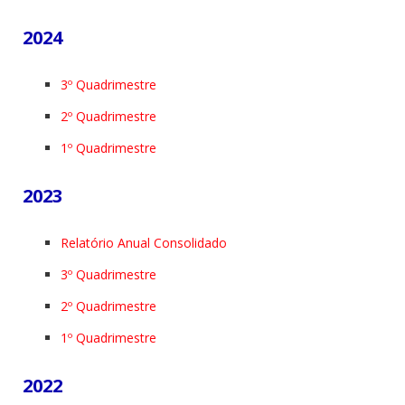
2024
3º Quadrimestre
2º Quadrimestre
1º Quadrimestre
2023
Relatório Anual Consolidado
3º Quadrimestre
2º Quadrimestre
1º Quadrimestre
2022