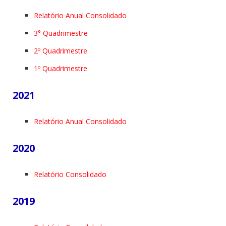
Relatório Anual Consolidado
3° Quadrimestre
2º Quadrimestre
1º Quadrimestre
2021
Relatório Anual Consolidado
2020
Relatório Consolidado
2019