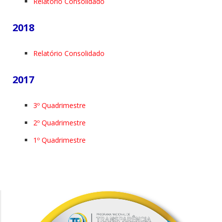
Relatório Consolidado
2018
Relatório Consolidado
2017
3º Quadrimestre
2º Quadrimestre
1º Quadrimestre