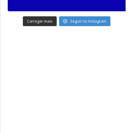
Carregar mais
Seguir no Instagram