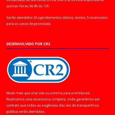
quintas-feiras de 8h às 12h.
Serão atendidos 20 agendamentos diários, destes, 5 reservados
para os casos de prioridade.
DESENVOLVIDO POR CR2
Muito mais que
criar site
ou
sistema para prefeituras
!
Realizamos uma
assessoria
completa, onde garantimos em
contrato que todas as exigências das
leis de transparência
pública
serão atendidas.