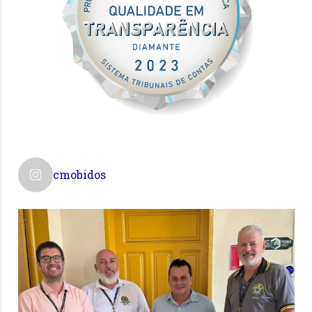
cmobidos