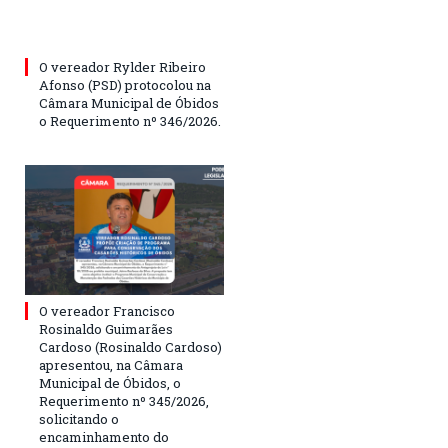
O vereador Rylder Ribeiro
Afonso (PSD) protocolou na
Câmara Municipal de Óbidos
o Requerimento nº 346/2026.
O vereador Francisco
Rosinaldo Guimarães
Cardoso (Rosinaldo Cardoso)
apresentou, na Câmara
Municipal de Óbidos, o
Requerimento nº 345/2026,
solicitando o
encaminhamento do