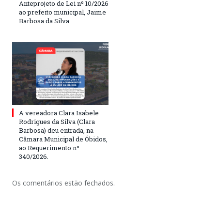
Anteprojeto de Lei nº 10/2026
ao prefeito municipal, Jaime
Barbosa da Silva.
A vereadora Clara Isabele
Rodrigues da Silva (Clara
Barbosa) deu entrada, na
Câmara Municipal de Óbidos,
ao Requerimento nº
340/2026.
Os comentários estão fechados.