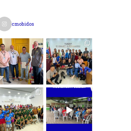
cmobidos