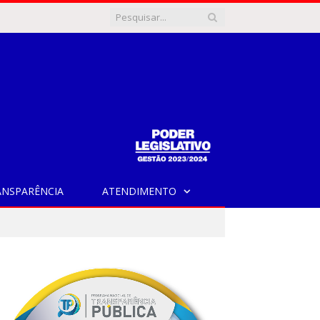
ANSPARÊNCIA
ATENDIMENTO