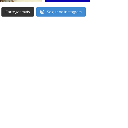
Carregar mais
Seguir no Instagram