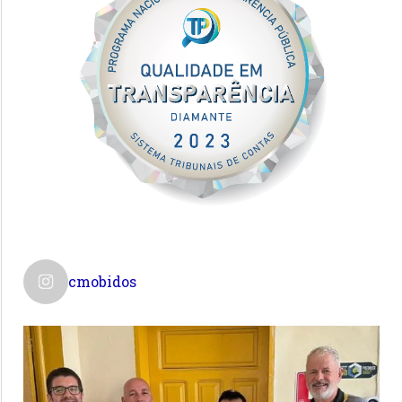
cmobidos