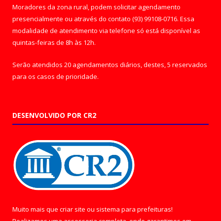
Moradores da zona rural, podem solicitar agendamento
presencialmente ou através do contato (93) 99108-0716. Essa
modalidade de atendimento via telefone só está disponível as
quintas-feiras de 8h às 12h.
Serão atendidos 20 agendamentos diários, destes, 5 reservados
para os casos de prioridade.
DESENVOLVIDO POR CR2
Muito mais que
criar site
ou
sistema para prefeituras
!