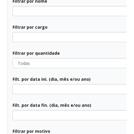
Filtrar por nome
Filtrar por cargo
Todos
Filtrar por quantidade
Todas
Filt. por data ini. (dia, mês e/ou ano)
Todas
Filt. por data fin. (dia, mês e/ou ano)
Todos
Filtrar por motivo