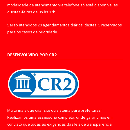
modalidade de atendimento via telefone só está disponível as
quintas-feiras de 8h às 12h.
Serão atendidos 20 agendamentos diários, destes, 5 reservados
para os casos de prioridade.
DESENVOLVIDO POR CR2
Muito mais que
criar site
ou
sistema para prefeituras
!
Realizamos uma
assessoria
completa, onde garantimos em
contrato que todas as exigências das
leis de transparência