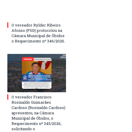
O vereador Rylder Ribeiro
Afonso (PSD) protocolou na
Câmara Municipal de Óbidos
o Requerimento nº 346/2026.
O vereador Francisco
Rosinaldo Guimarães
Cardoso (Rosinaldo Cardoso)
apresentou, na Câmara
Municipal de Óbidos, o
Requerimento nº 345/2026,
solicitando o