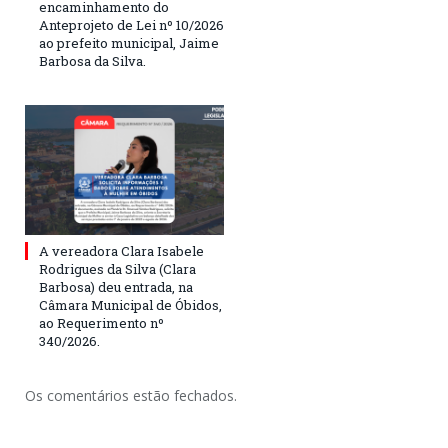
encaminhamento do
Anteprojeto de Lei nº 10/2026
ao prefeito municipal, Jaime
Barbosa da Silva.
A vereadora Clara Isabele
Rodrigues da Silva (Clara
Barbosa) deu entrada, na
Câmara Municipal de Óbidos,
ao Requerimento nº
340/2026.
Os comentários estão fechados.