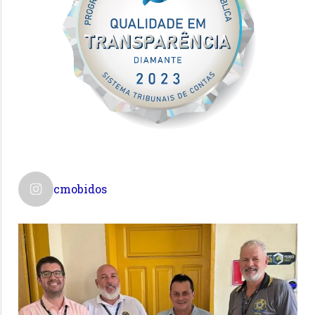
cmobidos