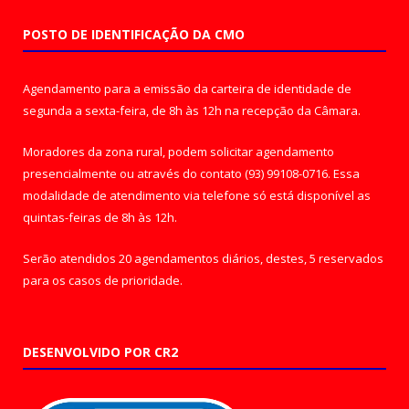
POSTO DE IDENTIFICAÇÃO DA CMO
Agendamento para a emissão da carteira de identidade de
segunda a sexta-feira, de 8h às 12h na recepção da Câmara.
Moradores da zona rural, podem solicitar agendamento
presencialmente ou através do contato (93) 99108-0716. Essa
modalidade de atendimento via telefone só está disponível as
quintas-feiras de 8h às 12h.
Serão atendidos 20 agendamentos diários, destes, 5 reservados
para os casos de prioridade.
DESENVOLVIDO POR CR2