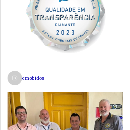
cmobidos