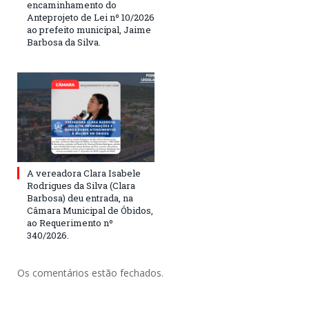
encaminhamento do
Anteprojeto de Lei nº 10/2026
ao prefeito municipal, Jaime
Barbosa da Silva.
A vereadora Clara Isabele
Rodrigues da Silva (Clara
Barbosa) deu entrada, na
Câmara Municipal de Óbidos,
ao Requerimento nº
340/2026.
Os comentários estão fechados.