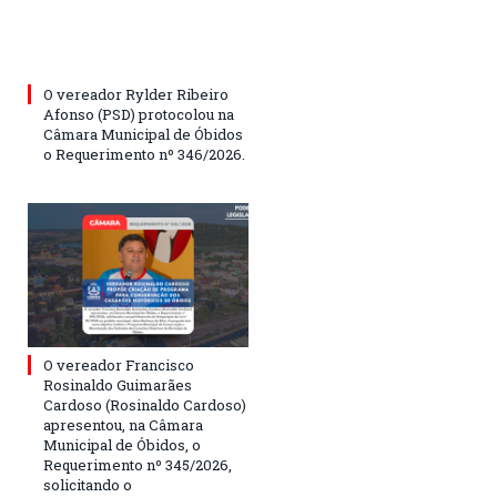
O vereador Rylder Ribeiro
Afonso (PSD) protocolou na
Câmara Municipal de Óbidos
o Requerimento nº 346/2026.
O vereador Francisco
Rosinaldo Guimarães
Cardoso (Rosinaldo Cardoso)
apresentou, na Câmara
Municipal de Óbidos, o
Requerimento nº 345/2026,
solicitando o