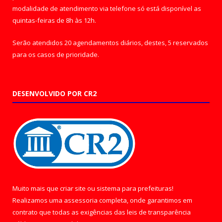
modalidade de atendimento via telefone só está disponível as
quintas-feiras de 8h às 12h.
Serão atendidos 20 agendamentos diários, destes, 5 reservados
para os casos de prioridade.
DESENVOLVIDO POR CR2
Muito mais que
criar site
ou
sistema para prefeituras
!
Realizamos uma
assessoria
completa, onde garantimos em
contrato que todas as exigências das
leis de transparência