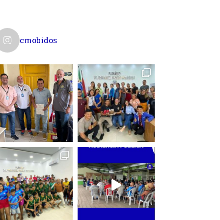
cmobidos