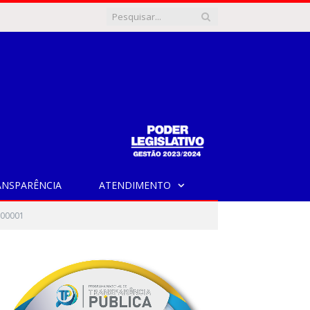
ANSPARÊNCIA
ATENDIMENTO
000001