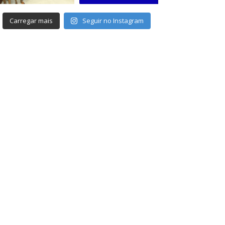
Carregar mais
Seguir no Instagram