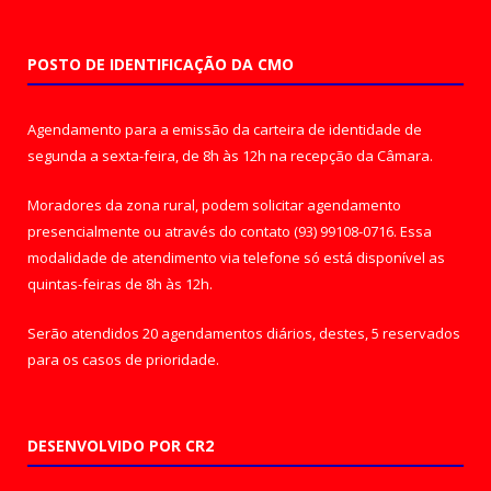
POSTO DE IDENTIFICAÇÃO DA CMO
Agendamento para a emissão da carteira de identidade de
segunda a sexta-feira, de 8h às 12h na recepção da Câmara.
Moradores da zona rural, podem solicitar agendamento
presencialmente ou através do contato (93) 99108-0716. Essa
modalidade de atendimento via telefone só está disponível as
quintas-feiras de 8h às 12h.
Serão atendidos 20 agendamentos diários, destes, 5 reservados
para os casos de prioridade.
DESENVOLVIDO POR CR2