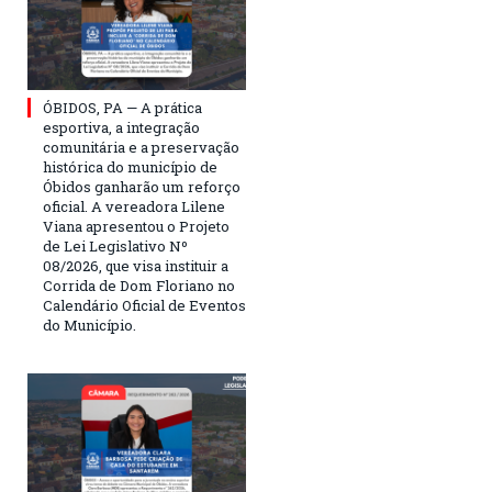
ÓBIDOS, PA — A prática
esportiva, a integração
comunitária e a preservação
histórica do município de
Óbidos ganharão um reforço
oficial. A vereadora Lilene
Viana apresentou o Projeto
de Lei Legislativo Nº
08/2026, que visa instituir a
Corrida de Dom Floriano no
Calendário Oficial de Eventos
do Município.