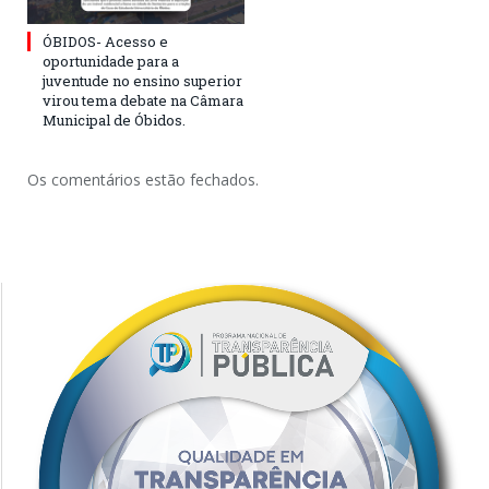
ÓBIDOS- Acesso e
oportunidade para a
juventude no ensino superior
virou tema debate na Câmara
Municipal de Óbidos.
Os comentários estão fechados.