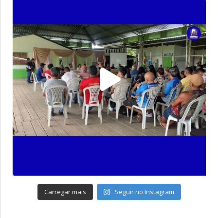
Carregar mais
Seguir no Instagram