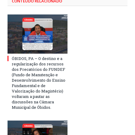
CONTEÚDO RELACIONADO
ÓBIDOS, PA – O destino e a
regularização dos recursos
dos Precatórios do FUNDEF
(Fundo de Manutenção e
Desenvolvimento do Ensino
Fundamental e de
Valorização do Magistério)
voltaram a pautar as
discussões na Câmara
Municipal de Óbidos.