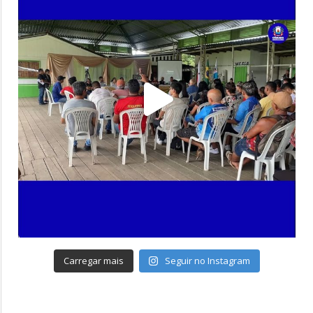
Carregar mais
Seguir no Instagram