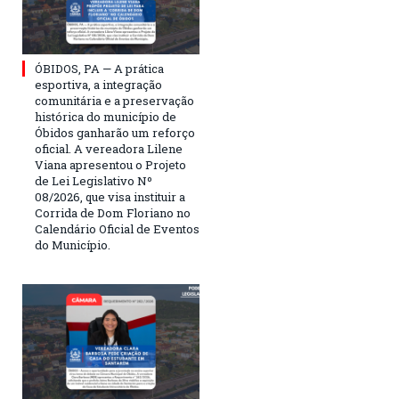
ÓBIDOS, PA — A prática
esportiva, a integração
comunitária e a preservação
histórica do município de
Óbidos ganharão um reforço
oficial. A vereadora Lilene
Viana apresentou o Projeto
de Lei Legislativo Nº
08/2026, que visa instituir a
Corrida de Dom Floriano no
Calendário Oficial de Eventos
do Município.