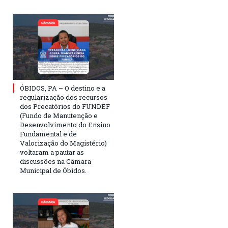
ÓBIDOS, PA – O destino e a
regularização dos recursos
dos Precatórios do FUNDEF
(Fundo de Manutenção e
Desenvolvimento do Ensino
Fundamental e de
Valorização do Magistério)
voltaram a pautar as
discussões na Câmara
Municipal de Óbidos.