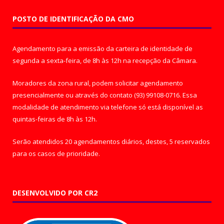
POSTO DE IDENTIFICAÇÃO DA CMO
Agendamento para a emissão da carteira de identidade de
segunda a sexta-feira, de 8h às 12h na recepção da Câmara.
Moradores da zona rural, podem solicitar agendamento
presencialmente ou através do contato (93) 99108-0716. Essa
modalidade de atendimento via telefone só está disponível as
quintas-feiras de 8h às 12h.
Serão atendidos 20 agendamentos diários, destes, 5 reservados
para os casos de prioridade.
DESENVOLVIDO POR CR2