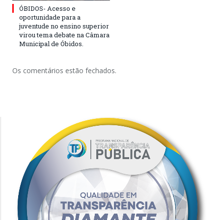
ÓBIDOS- Acesso e
oportunidade para a
juventude no ensino superior
virou tema debate na Câmara
Municipal de Óbidos.
Os comentários estão fechados.