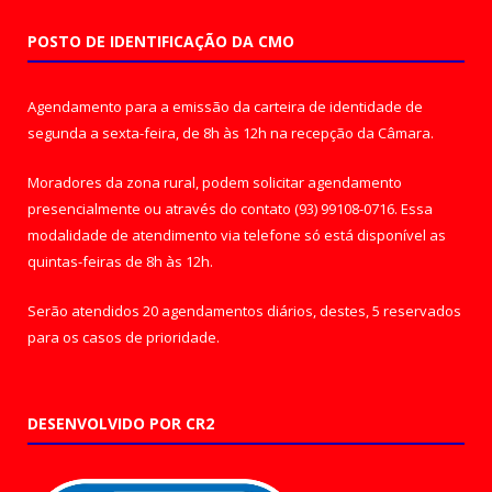
POSTO DE IDENTIFICAÇÃO DA CMO
Agendamento para a emissão da carteira de identidade de
segunda a sexta-feira, de 8h às 12h na recepção da Câmara.
Moradores da zona rural, podem solicitar agendamento
presencialmente ou através do contato (93) 99108-0716. Essa
modalidade de atendimento via telefone só está disponível as
quintas-feiras de 8h às 12h.
Serão atendidos 20 agendamentos diários, destes, 5 reservados
para os casos de prioridade.
DESENVOLVIDO POR CR2