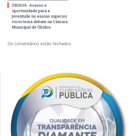
ÓBIDOS- Acesso e
oportunidade para a
juventude no ensino superior
virou tema debate na Câmara
Municipal de Óbidos.
Os comentários estão fechados.