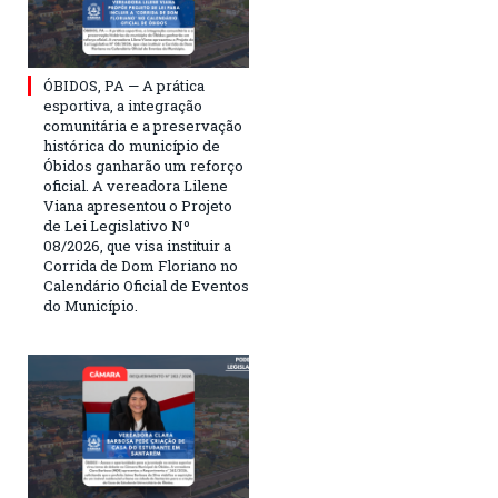
ÓBIDOS, PA — A prática
esportiva, a integração
comunitária e a preservação
histórica do município de
Óbidos ganharão um reforço
oficial. A vereadora Lilene
Viana apresentou o Projeto
de Lei Legislativo Nº
08/2026, que visa instituir a
Corrida de Dom Floriano no
Calendário Oficial de Eventos
do Município.