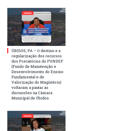
ÓBIDOS, PA – O destino e a
regularização dos recursos
dos Precatórios do FUNDEF
(Fundo de Manutenção e
Desenvolvimento do Ensino
Fundamental e de
Valorização do Magistério)
voltaram a pautar as
discussões na Câmara
Municipal de Óbidos.