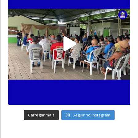
Carregar mais
Seguir no Instagram