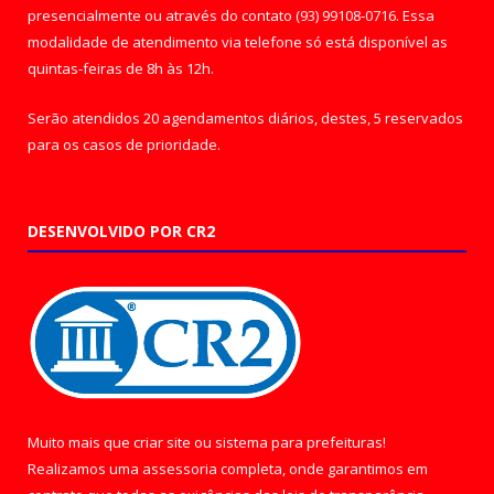
presencialmente ou através do contato (93) 99108-0716. Essa
modalidade de atendimento via telefone só está disponível as
quintas-feiras de 8h às 12h.
Serão atendidos 20 agendamentos diários, destes, 5 reservados
para os casos de prioridade.
DESENVOLVIDO POR CR2
Muito mais que
criar site
ou
sistema para prefeituras
!
Realizamos uma
assessoria
completa, onde garantimos em