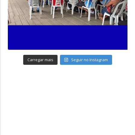
Carregar mais
Seguir no Instagram