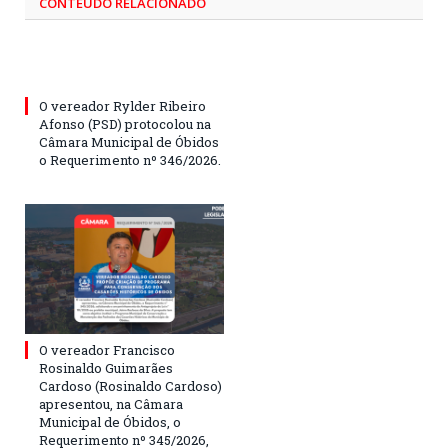
CONTEÚDO RELACIONADO
O vereador Rylder Ribeiro
Afonso (PSD) protocolou na
Câmara Municipal de Óbidos
o Requerimento nº 346/2026.
O vereador Francisco
Rosinaldo Guimarães
Cardoso (Rosinaldo Cardoso)
apresentou, na Câmara
Municipal de Óbidos, o
Requerimento nº 345/2026,