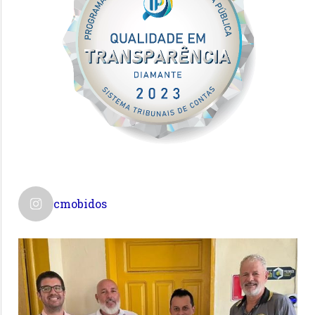
cmobidos