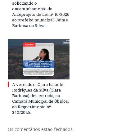
solicitando o
encaminhamento do
Anteprojeto de Lei nº 10/2026
ao prefeito municipal, Jaime
Barbosa da Silva.
A vereadora Clara Isabele
Rodrigues da Silva (Clara
Barbosa) deu entrada, na
Câmara Municipal de Óbidos,
ao Requerimento nº
340/2026.
Os comentários estão fechados.