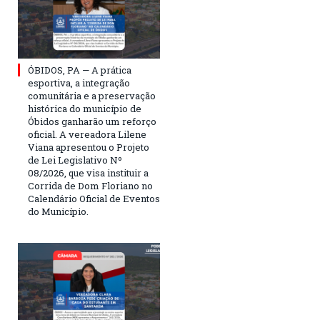
ÓBIDOS, PA — A prática
esportiva, a integração
comunitária e a preservação
histórica do município de
Óbidos ganharão um reforço
oficial. A vereadora Lilene
Viana apresentou o Projeto
de Lei Legislativo Nº
08/2026, que visa instituir a
Corrida de Dom Floriano no
Calendário Oficial de Eventos
do Município.