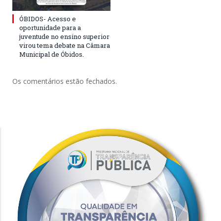
ÓBIDOS- Acesso e
oportunidade para a
juventude no ensino superior
virou tema debate na Câmara
Municipal de Óbidos.
Os comentários estão fechados.