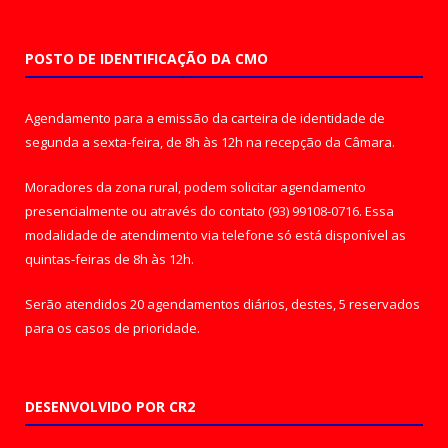
POSTO DE IDENTIFICAÇÃO DA CMO
Agendamento para a emissão da carteira de identidade de
segunda a sexta-feira, de 8h às 12h na recepção da Câmara.
Moradores da zona rural, podem solicitar agendamento
presencialmente ou através do contato (93) 99108-0716. Essa
modalidade de atendimento via telefone só está disponível as
quintas-feiras de 8h às 12h.
Serão atendidos 20 agendamentos diários, destes, 5 reservados
para os casos de prioridade.
DESENVOLVIDO POR CR2