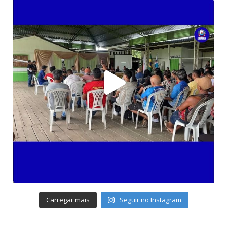
Carregar mais
Seguir no Instagram