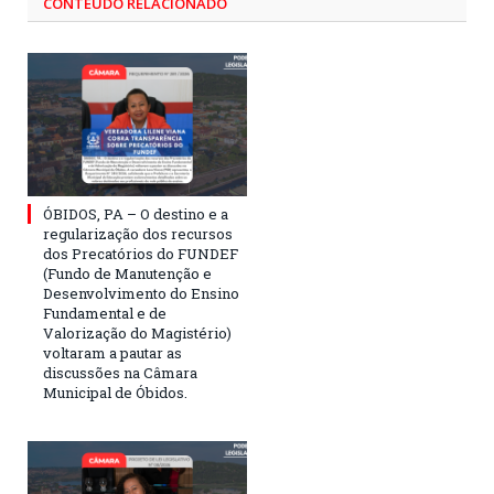
CONTEÚDO RELACIONADO
ÓBIDOS, PA – O destino e a
regularização dos recursos
dos Precatórios do FUNDEF
(Fundo de Manutenção e
Desenvolvimento do Ensino
Fundamental e de
Valorização do Magistério)
voltaram a pautar as
discussões na Câmara
Municipal de Óbidos.