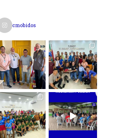
cmobidos